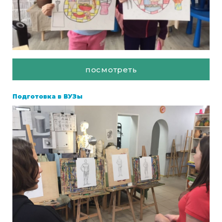
посмотреть
Подготовка в ВУЗы