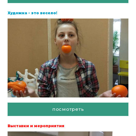
Художка - это весело!
посмотреть
Выставки и мероприятия