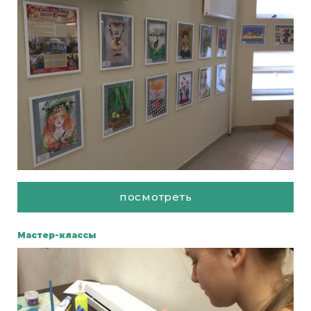
посмотреть
Мастер-классы