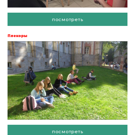
посмотреть
Пленэры
посмотреть